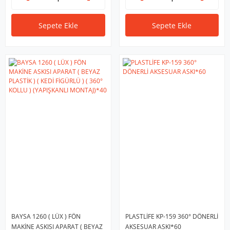
Sepete Ekle
Sepete Ekle
BAYSA 1260 ( LÜX ) FÖN
PLASTLİFE KP-159 360° DÖNERLİ
MAKİNE ASKISI APARAT ( BEYAZ
AKSESUAR ASKI*60