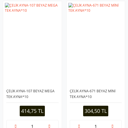
ÇELİK AYNA-107 BEYAZ MEGA
ÇELİK AYNA-671 BEYAZ MİNİ
TEK AYNA*10
TEK AYNA*10
414,75 TL
304,50 TL