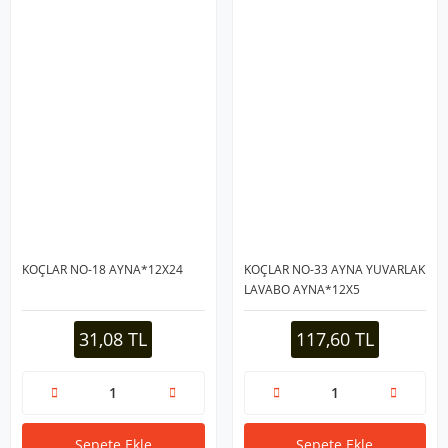
KOÇLAR NO-18 AYNA*12X24
KOÇLAR NO-33 AYNA YUVARLAK
LAVABO AYNA*12X5
31,08 TL
117,60 TL
Sepete Ekle
Sepete Ekle