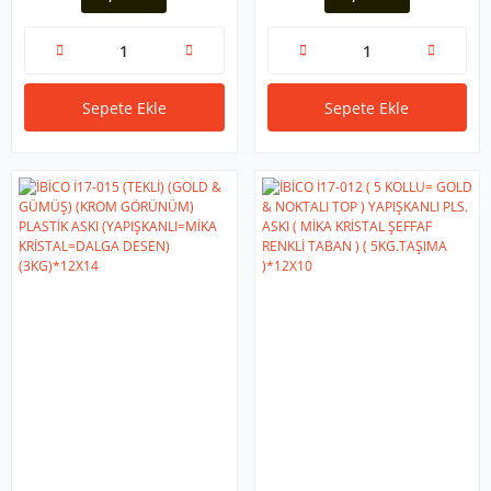
Sepete Ekle
Sepete Ekle