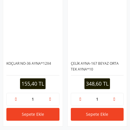
KOÇLAR NO-36 AYNA*12X4
ÇELİK AYNA-167 BEYAZ ORTA
TEK AYNA*10
155,40 TL
348,60 TL
Sepete Ekle
Sepete Ekle