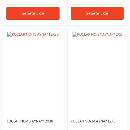
Sepete Ekle
Sepete Ekle
KOÇLAR NO-15 AYNA*12X30
KOÇLAR NO-34 AYNA*12X5