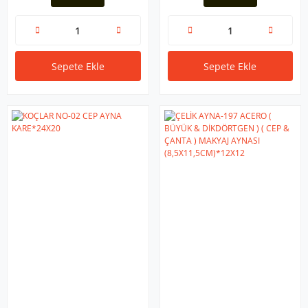
Sepete Ekle
Sepete Ekle