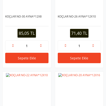
KOÇLAR NO-30 AYNA*12X8
KOÇLAR NO-26 AYNA*12X10
85,05 TL
71,40 TL
Sepete Ekle
Sepete Ekle