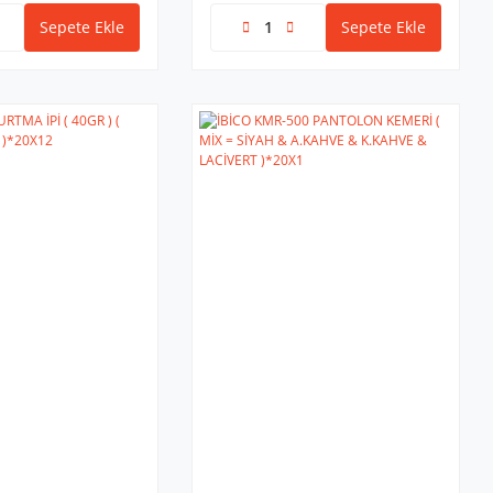
Sepete Ekle
Sepete Ekle