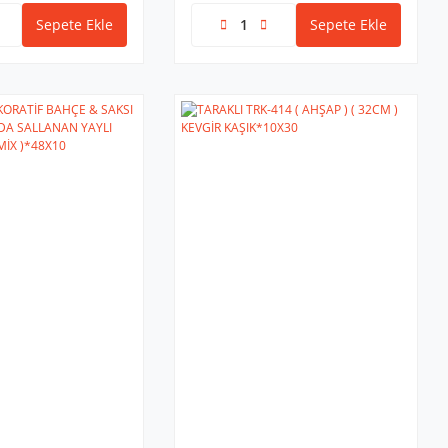
Sepete Ekle
Sepete Ekle