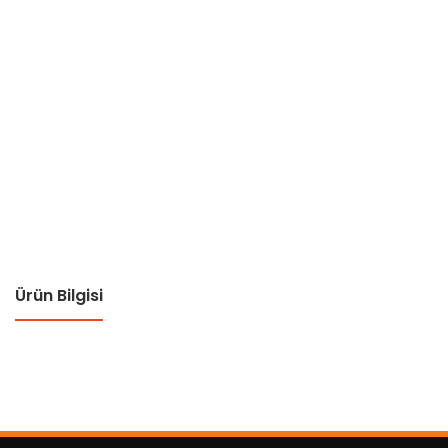
Ürün Bilgisi