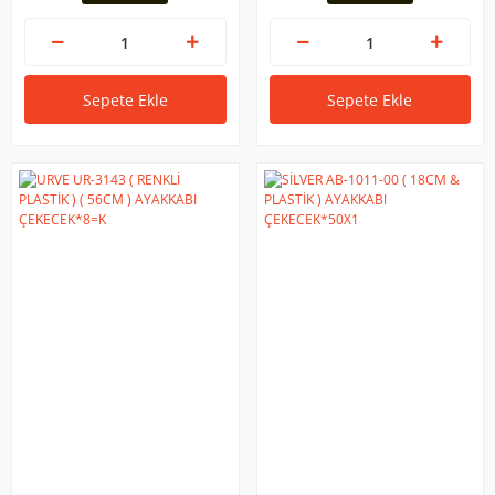
Sepete Ekle
Sepete Ekle