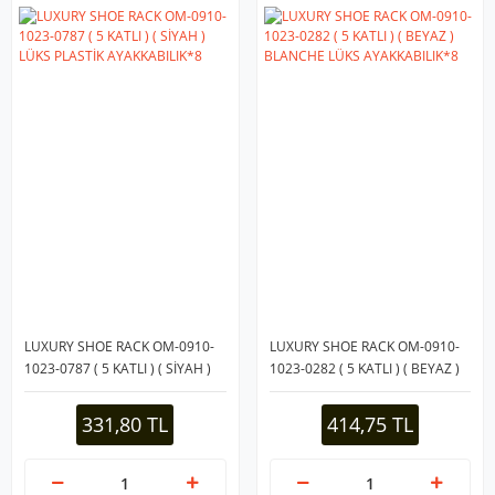
LUXURY SHOE RACK OM-0910-
LUXURY SHOE RACK OM-0910-
1023-0787 ( 5 KATLI ) ( SİYAH )
1023-0282 ( 5 KATLI ) ( BEYAZ )
LÜKS PLASTİK AYAKKABILIK*8
BLANCHE LÜKS AYAKKABILIK*8
331,80 TL
414,75 TL