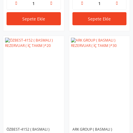
Sepete Ekle
Sepete Ekle
ÖZBEST-4152 ( BASMALI )
ARK GROUP ( BASMALI )