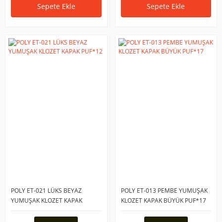
Sepete Ekle
Sepete Ekle
POLY ET-021 LÜKS BEYAZ
POLY ET-013 PEMBE YUMUŞAK
YUMUŞAK KLOZET KAPAK
KLOZET KAPAK BÜYÜK PUF*17
PUF*12