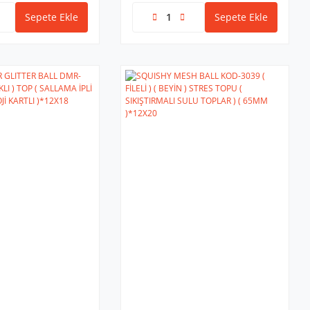
Sepete Ekle
Sepete Ekle