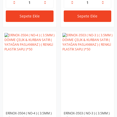
Sepete Ekle
Sepete Ekle
ERİNOX-3504 ( NO-4 ) ( 3.5MM )
ERİNOX-3503 ( NO-3 ) ( 3.5MM )