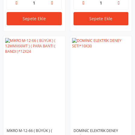
Sepete Ekle
Sepete Ekle
MİKRO M-12-66 ( BÜYÜK ) (
DOMİNİC ELEKTRİK DENEY