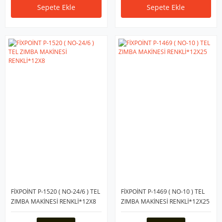
Sepete Ekle
Sepete Ekle
FİXPOİNT P-1520 ( NO-24/6 ) TEL
FİXPOİNT P-1469 ( NO-10 ) TEL
ZIMBA MAKİNESİ RENKLİ*12X8
ZIMBA MAKİNESİ RENKLİ*12X25