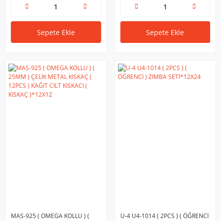
Sepete Ekle
Sepete Ekle
MAS-925 ( OMEGA KOLLU ) (
U-4 U4-1014 ( 2PCS ) ( ÖĞRENCİ