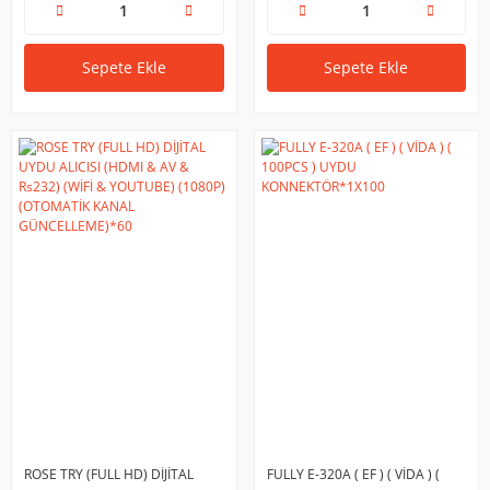
Sepete Ekle
Sepete Ekle
ROSE TRY (FULL HD) DİJİTAL
FULLY E-320A ( EF ) ( VİDA ) (