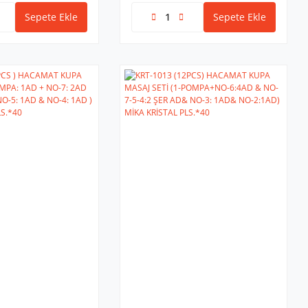
Sepete Ekle
Sepete Ekle