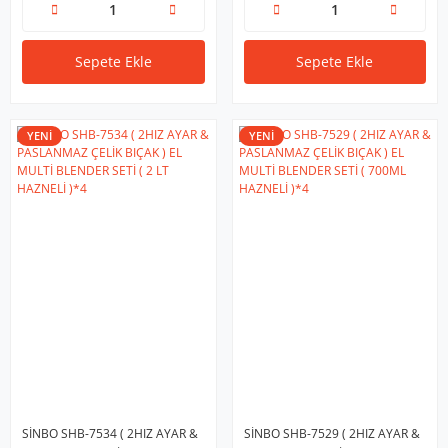
Sepete Ekle
Sepete Ekle
YENİ
YENİ
SİNBO SHB-7534 ( 2HIZ AYAR &
SİNBO SHB-7529 ( 2HIZ AYAR &