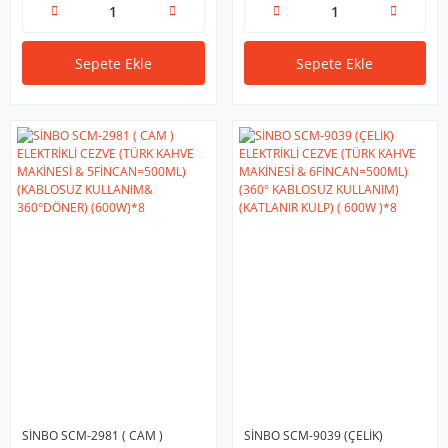
Sepete Ekle
Sepete Ekle
SİNBO SCM-2981 ( CAM )
SİNBO SCM-9039 (ÇELİK)