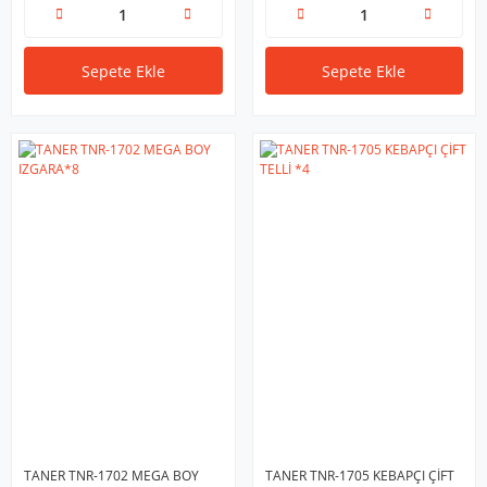
Sepete Ekle
Sepete Ekle
TANER TNR-1702 MEGA BOY
TANER TNR-1705 KEBAPÇI ÇİFT