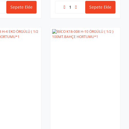
Sepete Ekle
Sepete Ekle