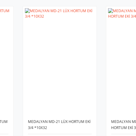
RTUM
MEDALYAN MD-21 LÜX HORTUM EKİ
MEDALYAN M
3/4 *10X32
HORTUM EKİ 3