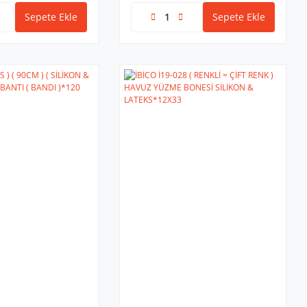
Sepete Ekle
Sepete Ekle