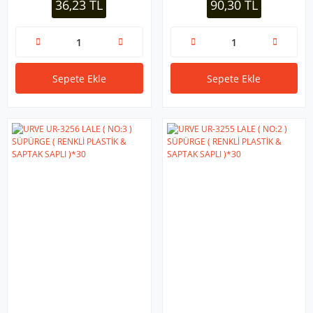
36,23 TL
90,30 TL
Sepete Ekle
Sepete Ekle