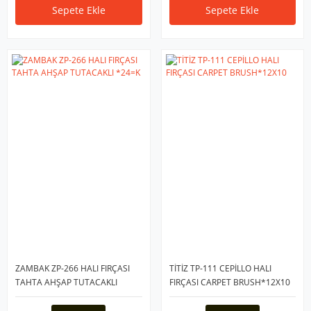
Sepete Ekle
Sepete Ekle
ZAMBAK ZP-266 HALI FIRÇASI
TİTİZ TP-111 CEPİLLO HALI
TAHTA AHŞAP TUTACAKLI
FIRÇASI CARPET BRUSH*12X10
*24=K