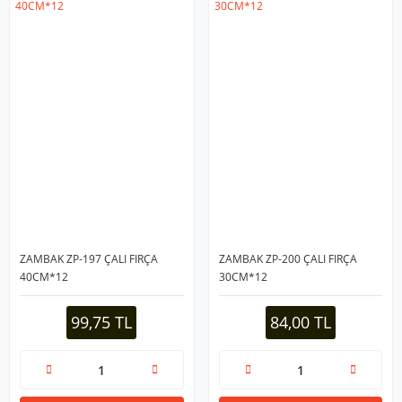
ZAMBAK ZP-197 ÇALI FIRÇA
ZAMBAK ZP-200 ÇALI FIRÇA
40CM*12
30CM*12
99,75 TL
84,00 TL