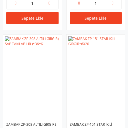
Sepete Ekle
Sepete Ekle
ZAMBAK ZP-308 ALTILI GIRGIR (
ZAMBAK ZP-151 STAR İKİLİ