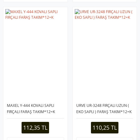
MAXEL Y-444 KOVALI SAPLI
URVE UR-3248 FIRÇALI UZUN (
FIRÇALI FARAŞ TAKIM*12=K
EKO SAPLI ) FARAŞ TAKIM*12=K
112,35 TL
110,25 TL