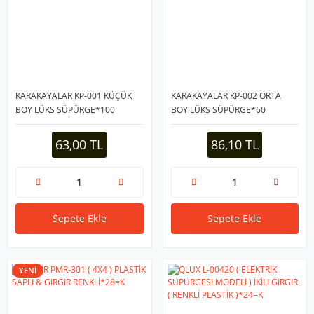
KARAKAYALAR KP-001 KÜÇÜK
KARAKAYALAR KP-002 ORTA
BOY LÜKS SÜPÜRGE*100
BOY LÜKS SÜPÜRGE*60
63,00 TL
86,10 TL
Sepete Ekle
Sepete Ekle
YENİ