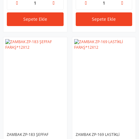
Sepete Ekle
Sepete Ekle
ZAMBAK ZP-183 ŞEFFAF
ZAMBAK ZP-169 LASTİKLİ