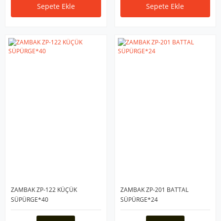
Sepete Ekle
Sepete Ekle
ZAMBAK ZP-122 KÜÇÜK
ZAMBAK ZP-201 BATTAL
SÜPÜRGE*40
SÜPÜRGE*24