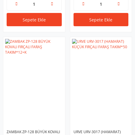
Sepete Ekle
Sepete Ekle
ZAMBAK ZP-128 BÜYÜK KOVALI
URVE URV-3017 (HAMARAT)