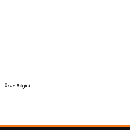
Ürün Bilgisi