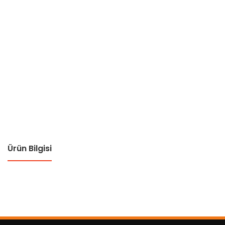
Ürün Bilgisi