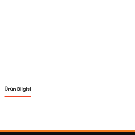
Ürün Bilgisi