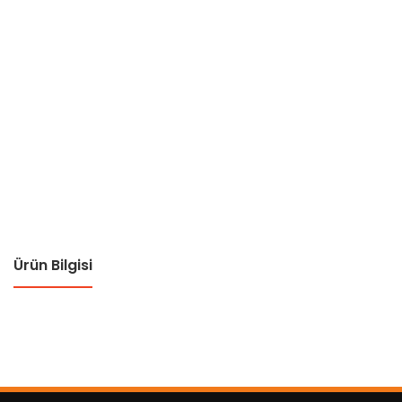
Ürün Bilgisi