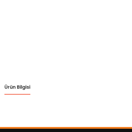
Ürün Bilgisi