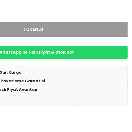
TÜKENDİ
hatsApp ile Hızlı Fiyat & Stok Sor
 Gün Kargo
 Paketleme Garantisi
azlı Fiyat Avantajı