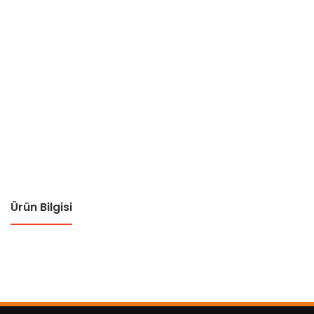
Ürün Bilgisi