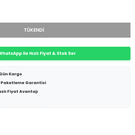
TÜKENDİ
hatsApp ile Hızlı Fiyat & Stok Sor
 Gün Kargo
 Paketleme Garantisi
azlı Fiyat Avantajı