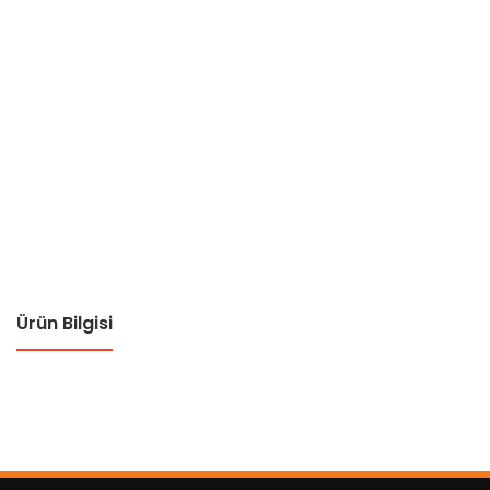
Ürün Bilgisi