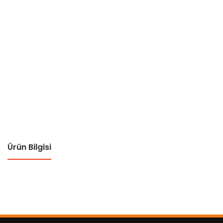
Ürün Bilgisi