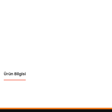
Ürün Bilgisi