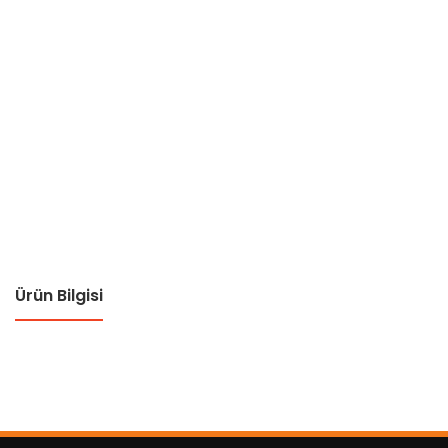
Ürün Bilgisi