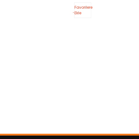
Favorilere
Ekle