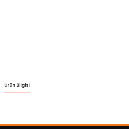
Ürün Bilgisi