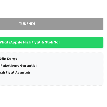
TÜKENDİ
hatsApp ile Hızlı Fiyat & Stok Sor
 Gün Kargo
 Paketleme Garantisi
azlı Fiyat Avantajı