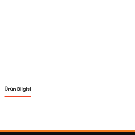
Ürün Bilgisi