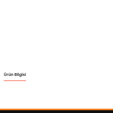
Ürün Bilgisi