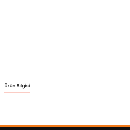
Ürün Bilgisi