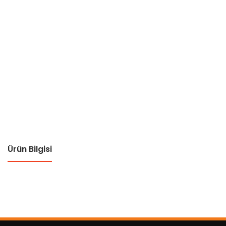
Ürün Bilgisi