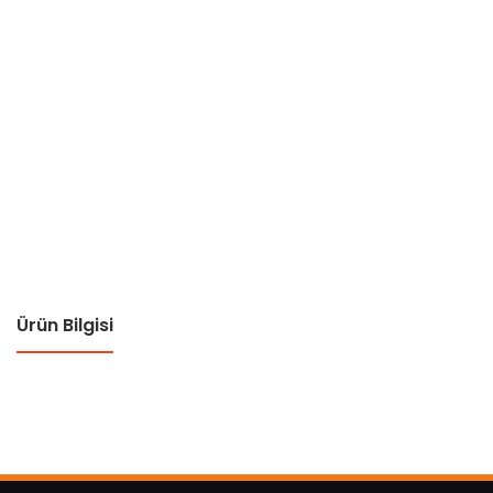
Ürün Bilgisi