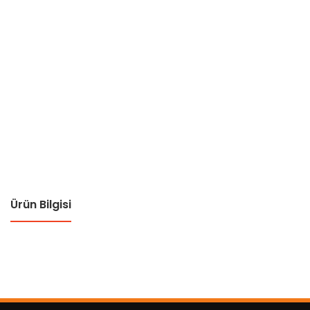
Ürün Bilgisi