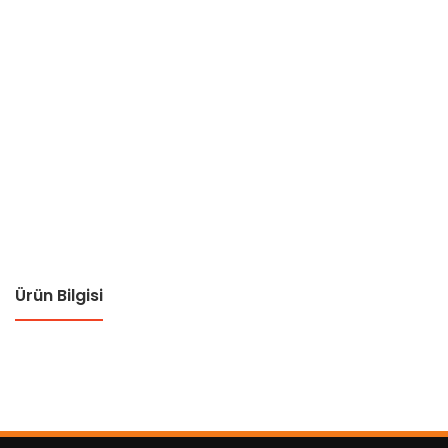
Ürün Bilgisi