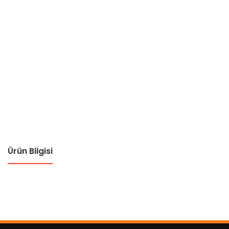
Ürün Bilgisi